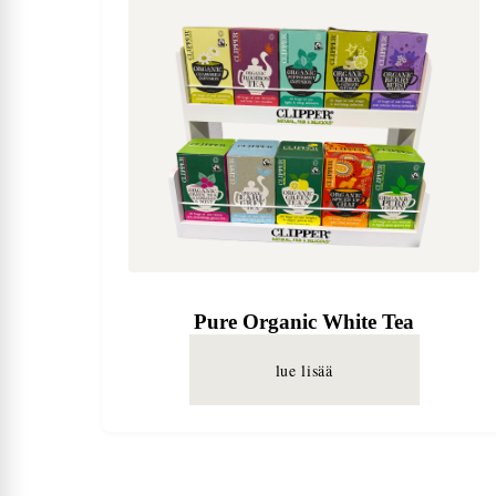
Pure Organic White Tea
lue lisää