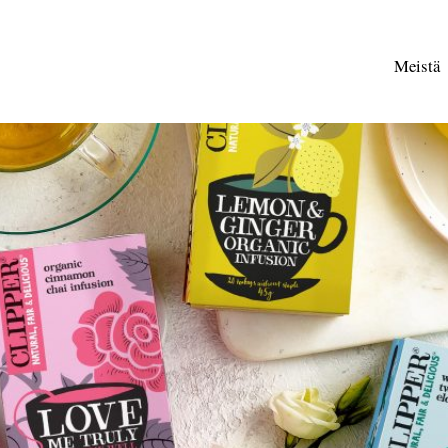
Meistä